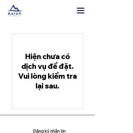
Hiện chưa có
dịch vụ để đặt.
Vui lòng kiểm tra
lại sau.
Đăng ký nhận tin